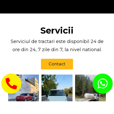
Servicii
Serviciul de tractari este disponibil 24 de
ore din 24, 7 zile din 7, la nivel national.
Contact