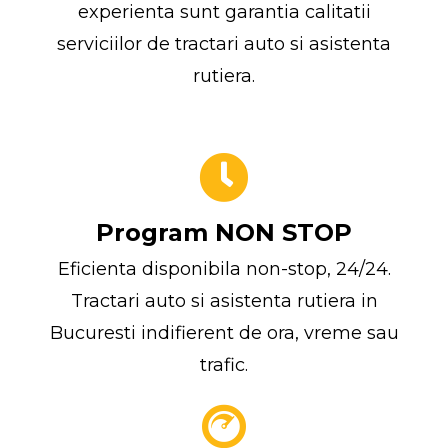
experienta sunt garantia calitatii
serviciilor de tractari auto si asistenta
rutiera.
Program NON STOP
Eficienta disponibila non-stop, 24/24.
Tractari auto si asistenta rutiera in
Bucuresti indifierent de ora, vreme sau
trafic.