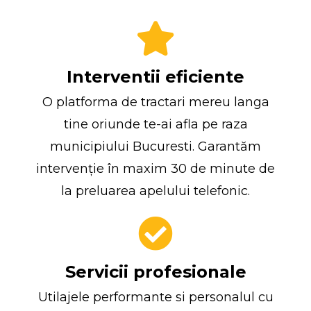
Interventii eficiente
O platforma de tractari mereu langa
tine oriunde te-ai afla pe raza
municipiului Bucuresti. Garantăm
intervenție în maxim 30 de minute de
la preluarea apelului telefonic.
Servicii profesionale
Utilajele performante si personalul cu