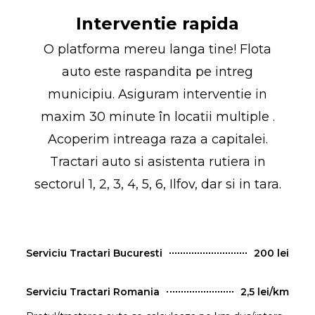
Interventie rapida
O platforma mereu langa tine! Flota
auto este raspandita pe intreg
municipiu. Asiguram interventie in
maxim 30 minute în locatii multiple .
Acoperim intreaga raza a capitalei.
Tractari auto si asistenta rutiera in
sectorul 1, 2, 3, 4, 5, 6, Ilfov, dar si in tara.
Serviciu Tractari Bucuresti
200 lei
Serviciu Tractari Romania
2,5 lei/km