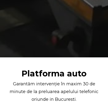
Platforma auto
Garantăm intervenție în maxim 30 de
minute de la preluarea apelului telefonic
oriunde in Bucuresti.