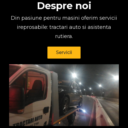
Despre noi
Din pasiune pentru masini oferim servicii
ireprosabile: tractari auto si asistenta
rutiera.
Servicii