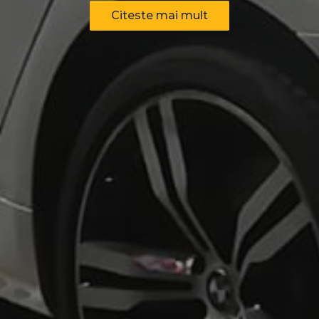
Citeste mai mult